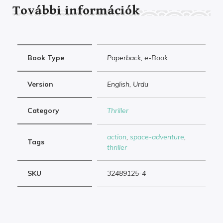
További információk
Book Type
Paperback, e-Book
Version
English, Urdu
Category
Thriller
action
,
space-adventure
,
Tags
thriller
SKU
32489125-4