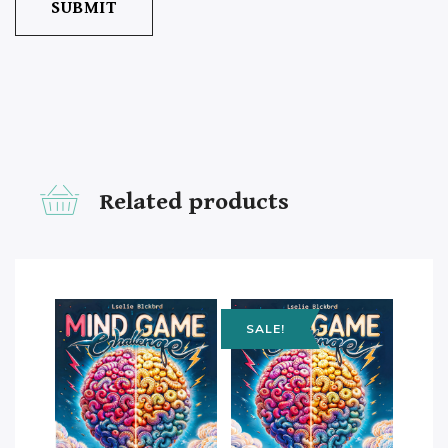
Related products
SALE!