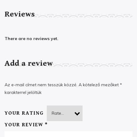
Reviews
There are no reviews yet.
Add a review
Az e-mail címet nem tesszük közzé.
A kötelező mezőket
*
karakterrel jelöltük
YOUR RATING
YOUR REVIEW
*