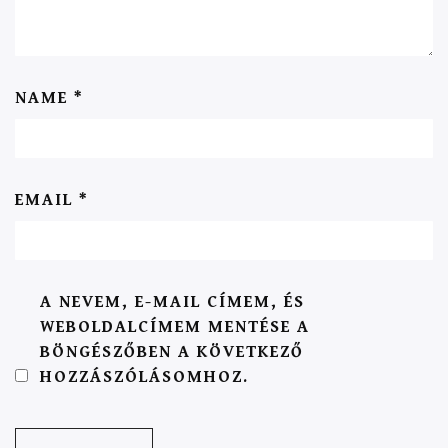
NAME
*
EMAIL
*
A NEVEM, E-MAIL CÍMEM, ÉS
WEBOLDALCÍMEM MENTÉSE A
BÖNGÉSZŐBEN A KÖVETKEZŐ
HOZZÁSZÓLÁSOMHOZ.