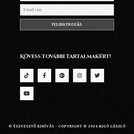
Kövess további tartalmakért!
© ÉSZVESZTŐ KIHÍVÁS - COPYRIGHT © 2024 RIGÓ LÁSZLÓ