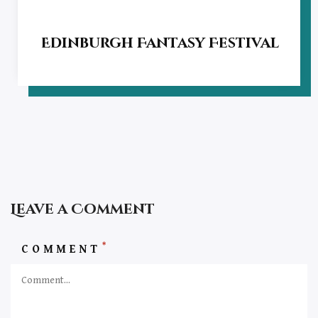
Edinburgh Fantasy Festival
Leave a Comment
*
COMMENT