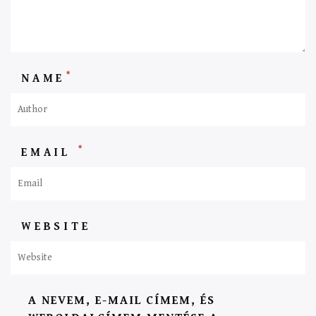
*
NAME
*
EMAIL
WEBSITE
A NEVEM, E-MAIL CÍMEM, ÉS