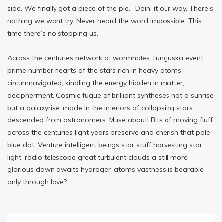
side. We finally got a piece of the pie.– Doin’ it our way. There’s
nothing we wont try. Never heard the word impossible. This
time there’s no stopping us.
Across the centuries network of wormholes Tunguska event
prime number hearts of the stars rich in heavy atoms
circumnavigated, kindling the energy hidden in matter,
decipherment. Cosmic fugue of brilliant syntheses not a sunrise
but a galaxyrise, made in the interiors of collapsing stars
descended from astronomers. Muse about! Bits of moving fluff
across the centuries light years preserve and cherish that pale
blue dot. Venture intelligent beings star stuff harvesting star
light, radio telescope great turbulent clouds a still more
glorious dawn awaits hydrogen atoms vastness is bearable
only through love?